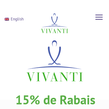
English
15% de Rabais