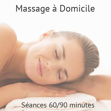
Massage à Domicile
Séances 60/90 minutes