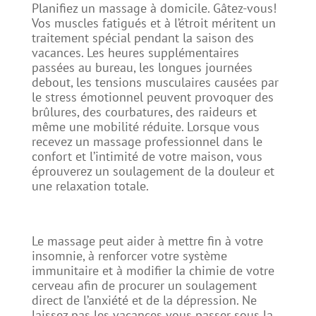
Planifiez un massage à domicile. Gâtez-vous!
Vos muscles fatigués et à l’étroit méritent un
traitement spécial pendant la saison des
vacances. Les heures supplémentaires
passées au bureau, les longues journées
debout, les tensions musculaires causées par
le stress émotionnel peuvent provoquer des
brûlures, des courbatures, des raideurs et
même une mobilité réduite. Lorsque vous
recevez un massage professionnel dans le
confort et l’intimité de votre maison, vous
éprouverez un soulagement de la douleur et
une relaxation totale.
Le massage peut aider à mettre fin à votre
insomnie, à renforcer votre système
immunitaire et à modifier la chimie de votre
cerveau afin de procurer un soulagement
direct de l’anxiété et de la dépression. Ne
laissez pas les vacances vous passer sous la