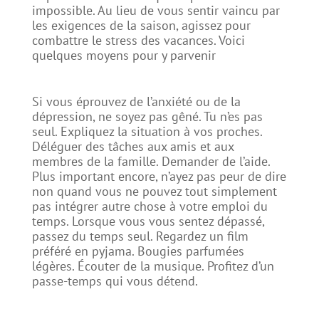
impossible. Au lieu de vous sentir vaincu par
les exigences de la saison, agissez pour
combattre le stress des vacances. Voici
quelques moyens pour y parvenir
Si vous éprouvez de l’anxiété ou de la
dépression, ne soyez pas gêné. Tu n’es pas
seul. Expliquez la situation à vos proches.
Déléguer des tâches aux amis et aux
membres de la famille. Demander de l’aide.
Plus important encore, n’ayez pas peur de dire
non quand vous ne pouvez tout simplement
pas intégrer autre chose à votre emploi du
temps. Lorsque vous vous sentez dépassé,
passez du temps seul. Regardez un film
préféré en pyjama. Bougies parfumées
légères. Écouter de la musique. Profitez d’un
passe-temps qui vous détend.