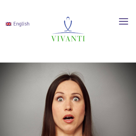
English