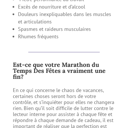
Excès de nourriture et d’alcool
Douleurs inexpliquables dans les muscles
et articulations
Spasmes et raideurs musculaires
Rhumes fréquents
Est-ce que votre Marathon du
Temps Des Fêtes a vraiment une
fin?
En ce qui concerne le chaos de vacances,
certaines choses seront hors de votre
contrôle, et s’inquiéter pour elles ne changera
rien. Bien qu’il soit difficile de lutter contre le
lecteur interne pour assister à chaque fête et
répondre à chaque demande de cadeau, il est
important de réaliser que la perfection est