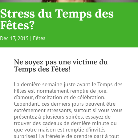
Stress du Temps des
Fêtes?
Déc 17, 2015
|
Fêtes
Ne soyez pas une victime du
Temps des Fêtes!
La dernière semaine juste avant le Temps des
Fêtes est normalement remplie de joie,
d’amour, d’excitation et de célébration.
Cependant, ces derniers jours peuvent être
extrêmement stressants, surtout si vous vous
présentez à plusieurs soirées, essayez de
trouver des cadeaux de dernière minute ou
que votre maison est remplie d’invités
surprises! La frénésie de prendre part à tout