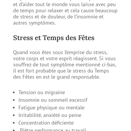
et d’aider tout le monde vous laisse avec peu
de temps pour relaxer et cela cause beaucoup
de stress et de douleur, de l’insomnie et
autres symptômes.
Stress et Temps des Fêtes
Quand vous êtes sous l’emprise du stress,
votre corps et votre esprit réagissent. Si vous
souffrez de tout symptôme mentionné ci-bas,
il est fort probable que le stress du Temps
des Fêtes en est le grand responsable.
Tension ou migraine
Insomnie ou sommeil excessif
Fatigue physique ou mentale
Irritabilité, anxiété ou peine
Concentration déficiente
Piètre performance au travail