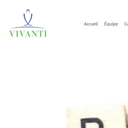
Accueil
Équipe
C