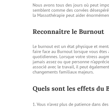
Nous avons tous des jours où peut impor
semblent comme des corvées désespérées,
la Massothérapie peut aider énormémen
Reconnaître le Burnout
Le burnout est un état physique et ment
faire face au Burnout lorsque vous êtes
quotidiennes. Lorsque votre stress augme
jamais assez ou que personne n’appréc
associé avec le travail, il peut égaleme
changements familiaux majeurs.
Quels sont les effets du
1. Vous n’avez plus de patience dans de