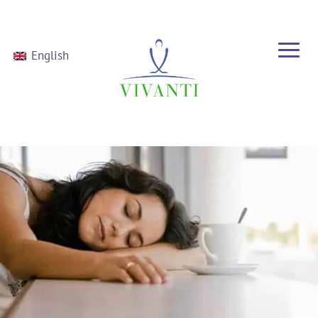
English