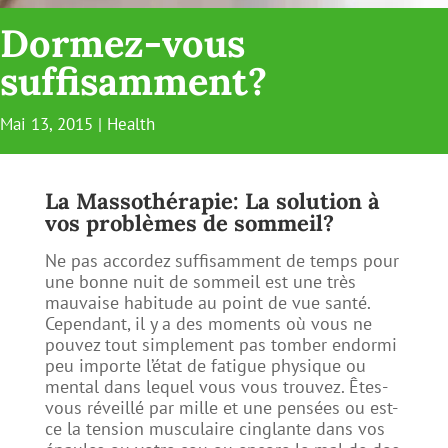
Dormez-vous
suffisamment?
Mai 13, 2015
|
Health
La Massothérapie: La solution à
vos problèmes de sommeil?
Ne pas accordez suffisamment de temps pour
une bonne nuit de sommeil est une très
mauvaise habitude au point de vue santé.
Cependant, il y a des moments où vous ne
pouvez tout simplement pas tomber endormi
peu importe l’état de fatigue physique ou
mental dans lequel vous vous trouvez. Êtes-
vous réveillé par mille et une pensées ou est-
ce la tension musculaire cinglante dans vos