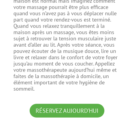
maison est normal mais imaginez comment
votre massage pourrait être plus efficace
quand vous n’avez pas à vous déplacer nulle
part quand votre rendez-vous est terminé.
Quand vous relaxez tranquillement à la
maison après un massage, vous êtes moins
sujet à retrouver la tension musculaire juste
avant d’aller au lit. Après votre séance, vous
pouvez écouter de la musique douce, lire un
livre et relaxer dans le confort de votre foyer
jusqu’au moment de vous coucher. Appellez
votre massothérapeute aujourd’hui même et
faites de la massothérapie à domicile, un
élément important de votre hygiène de
sommeil.
RÉSERVEZ AUJOURD'HUI