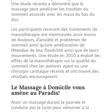
Une étude récente a démontré que le
massage peut améliorer les troubles du
sommeil associés avec les maux du bas du
dos.
Les participants recevant des traitements de
massothérapie ont mentionnés avoir moins
de douleurs, d’anxiété et problèmes de
sommeil ainsi qu’une amélioration de
l’étendue de leur flexibilité ainsi que de leurs
mouvements. Une étude en 2010 a évalué les
effets de la massothérapie sur la qualité du
sommeil chez les patients ayant eu une
chirurgie cardiaque récente et ont trouvé des
résultats encourageants
Le Massage à Domicile vous
amène au Paradis!
Avoir un massage durant la journée et
conduire par la suite pour retourner à la