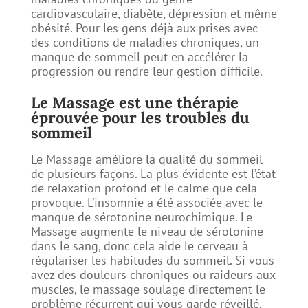
cardiovasculaire, diabète, dépression et même
obésité. Pour les gens déjà aux prises avec
des conditions de maladies chroniques, un
manque de sommeil peut en accélérer la
progression ou rendre leur gestion difficile.
Le Massage est une thérapie
éprouvée pour les troubles du
sommeil
Le Massage améliore la qualité du sommeil
de plusieurs façons. La plus évidente est l’état
de relaxation profond et le calme que cela
provoque. L’insomnie a été associée avec le
manque de sérotonine neurochimique. Le
Massage augmente le niveau de sérotonine
dans le sang, donc cela aide le cerveau à
régulariser les habitudes du sommeil. Si vous
avez des douleurs chroniques ou raideurs aux
muscles, le massage soulage directement le
problème récurrent qui vous garde réveillé.