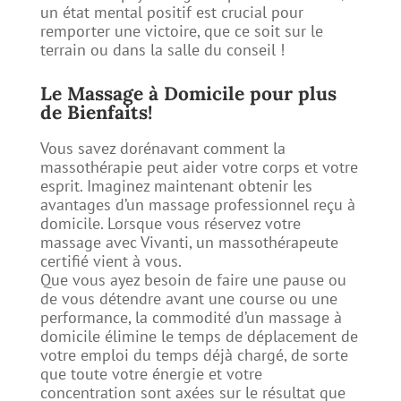
un état mental positif est crucial pour
remporter une victoire, que ce soit sur le
terrain ou dans la salle du conseil !
Le Massage à Domicile pour plus
de Bienfaits!
Vous savez dorénavant comment la
massothérapie peut aider votre corps et votre
esprit. Imaginez maintenant obtenir les
avantages d’un massage professionnel reçu à
domicile. Lorsque vous réservez votre
massage avec Vivanti, un massothérapeute
certifié vient à vous.
Que vous ayez besoin de faire une pause ou
de vous détendre avant une course ou une
performance, la commodité d’un massage à
domicile élimine le temps de déplacement de
votre emploi du temps déjà chargé, de sorte
que toute votre énergie et votre
concentration sont axées sur le résultat que