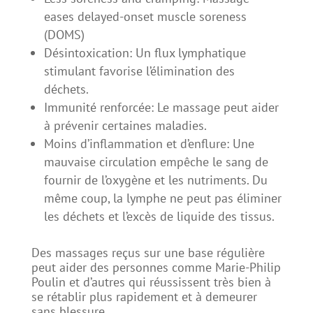
eases delayed-onset muscle soreness
(DOMS)
Désintoxication: Un flux lymphatique
stimulant favorise l’élimination des
déchets.
Immunité renforcée: Le massage peut aider
à prévenir certaines maladies.
Moins d’inflammation et d’enflure: Une
mauvaise circulation empêche le sang de
fournir de l’oxygène et les nutriments. Du
même coup, la lymphe ne peut pas éliminer
les déchets et l’excès de liquide des tissus.
Des massages reçus sur une base régulière
peut aider des personnes comme Marie-Philip
Poulin et d’autres qui réussissent très bien à
se rétablir plus rapidement et à demeurer
sans blessure.