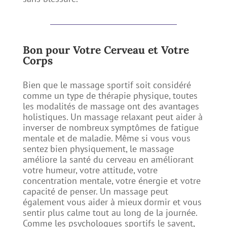
​Bon pour Votre Cerveau et Votre
Corps
Bien que le massage sportif soit considéré
comme un type de thérapie physique, toutes
les modalités de massage ont des avantages
holistiques. Un massage relaxant peut aider à
inverser de nombreux symptômes de fatigue
mentale et de maladie. Même si vous vous
sentez bien physiquement, le massage
améliore la santé du cerveau en améliorant
votre humeur, votre attitude, votre
concentration mentale, votre énergie et votre
capacité de penser. Un massage peut
également vous aider à mieux dormir et vous
sentir plus calme tout au long de la journée.
Comme les psychologues sportifs le savent,