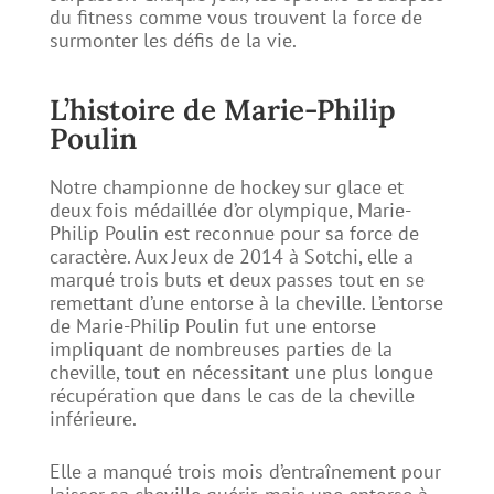
du fitness comme vous trouvent la force de
surmonter les défis de la vie.
L’histoire de Marie-Philip
Poulin
Notre championne de hockey sur glace et
deux fois médaillée d’or olympique, Marie-
Philip Poulin​ est reconnue pour sa force de
caractère. Aux Jeux de 2014 à Sotchi, elle a
marqué trois buts et deux passes tout en se
remettant d’une entorse à la cheville. L’entorse
de Marie-Philip Poulin fut une entorse
impliquant de nombreuses parties de la
cheville, tout en nécessitant une plus longue
récupération que dans le cas de la cheville
inférieure.
Elle a manqué trois mois d’entraînement pour