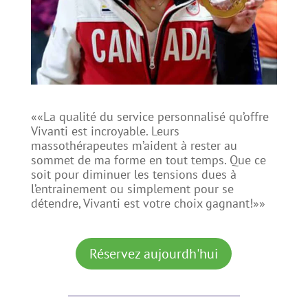
««La qualité du service personnalisé qu’offre
Vivanti est incroyable. Leurs
massothérapeutes m’aident à rester au
sommet de ma forme en tout temps. Que ce
soit pour diminuer les tensions dues à
l’entrainement ou simplement pour se
détendre, Vivanti est votre choix gagnant!»»
Réservez aujourdh'hui