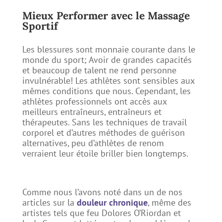
Mieux Performer avec le Massage
Sportif
​Les blessures sont monnaie courante dans le
monde du sport; Avoir de grandes capacités
et beaucoup de talent ne rend personne
invulnérable! Les athlètes sont sensibles aux
mêmes conditions que nous. Cependant, les
athlètes professionnels ont accès aux
meilleurs entraîneurs, entraîneurs et
thérapeutes. Sans les techniques de travail
corporel et d’autres méthodes de guérison
alternatives, peu d’athlètes de renom
verraient leur étoile briller bien longtemps.
Comme nous l’avons noté dans un de nos
articles sur la
douleur chronique
, même des
artistes tels que feu Dolores O’Riordan et