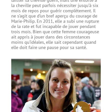
laisser sa cheville guérir, mais une entorse à
la cheville peut parfois nécessiter jusqu’à six
mois de repos pour guérir complètement. Il
ne s’agit que d’un bref aperçu du courage de
Marie-Philip. En 2011, elle a subi une rupture
de la rate et fut incapable de jouer pendant
trois mois. Bien que cette femme courageuse
ait appris à jouer dans des circonstances
moins qu’idéales, elle sait cependant quand
elle doit faire une pause pour sa santé.