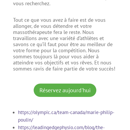
vous recherchez.
Tout ce que vous avez à faire est de vous
allonger, de vous détendre et votre
massothérapeute fera le reste. Nous
travaillons avec une variété d’athlètes et
savons ce qu’il faut pour être au meilleur de
votre forme pour la compétition. Nous
sommes toujours là pour vous aider à
atteindre vos objectifs et vos rêves. Et nous
sommes ravis de faire partie de votre succès!
Réservez aujourd'hui
https://olympic.ca/team-canada/marie-philip-
poulin/
https://leadingedgephysio.com/blog/the-