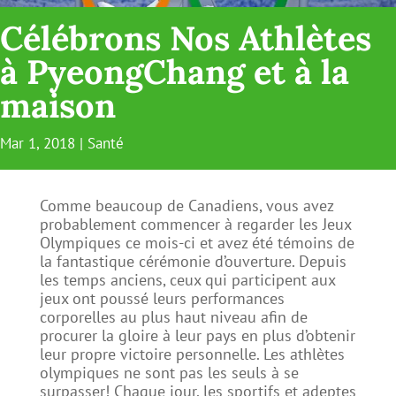
Célébrons Nos Athlètes
à PyeongChang et à la
maison
Mar 1, 2018
|
Santé
Comme beaucoup de Canadiens, vous avez
probablement commencer à regarder les Jeux
Olympiques ce mois-ci et avez été témoins de
la fantastique cérémonie d’ouverture. Depuis
les temps anciens, ceux qui participent aux
jeux ont poussé leurs performances
corporelles au plus haut niveau afin de
procurer la gloire à leur pays en plus d’obtenir
leur propre victoire personnelle. Les athlètes
olympiques ne sont pas les seuls à se
surpasser! Chaque jour, les sportifs et adeptes